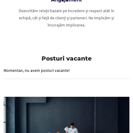
Dezvoltăm relații bazate pe încredere și respect atât în
echipă, cât și față de clienți și parteneri. Ne implicăm și
încurajăm implicarea.
Posturi vacante
Momentan, nu avem posturi vacante!