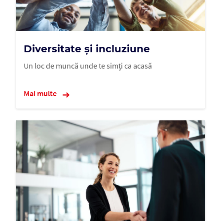
Diversitate și incluziune
Un loc de muncă unde te simți ca acasă
Mai multe