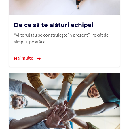
De ce să te alături echipei
“Viitorul tău se construiește în prezent”. Pe cât de
simplu, pe atât d...
Mai multe