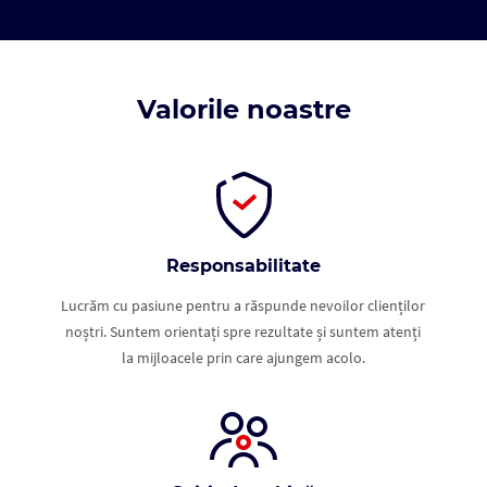
Valorile noastre
Responsabilitate
Lucrăm cu pasiune pentru a răspunde nevoilor clienților
noștri. Suntem orientați spre rezultate și suntem atenți
la mijloacele prin care ajungem acolo.