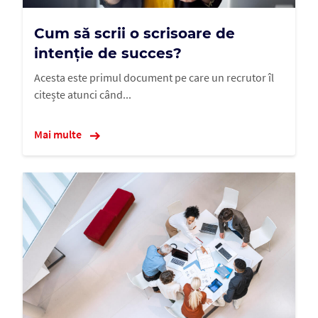
Cum să scrii o scrisoare de
intenție de succes?
Acesta este primul document pe care un recrutor îl
citește atunci când...
Mai multe