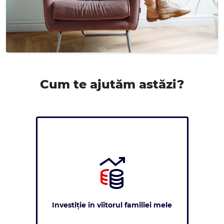
Cum te ajutăm astăzi?
Investiție în viitorul familiei mele