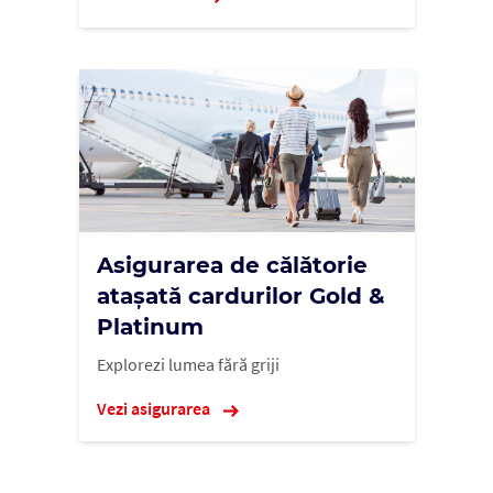
Asigurarea de călătorie
atașată cardurilor Gold &
Platinum
Explorezi lumea fără griji
Vezi asigurarea