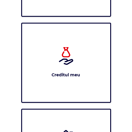
Creditul meu