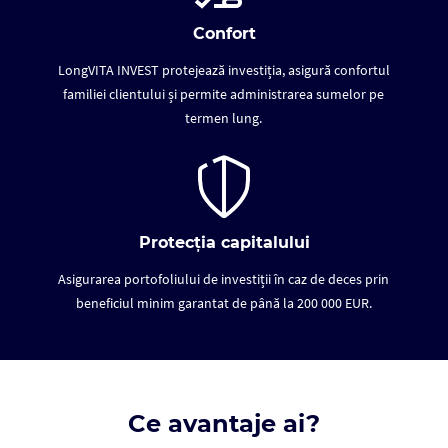
Confort
LongVITA INVEST protejează investiția, asigură confortul
familiei clientului și permite administrarea sumelor pe
termen lung.
Protecția capitalului
Asigurarea portofoliului de investiții în caz de deces prin
beneficiul minim garantat de până la 200 000 EUR.
Ce avantaje ai?