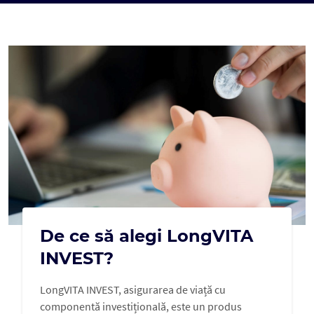
De ce să alegi LongVITA
INVEST?
LongVITA INVEST, asigurarea de viață cu
componentă investițională, este un produs