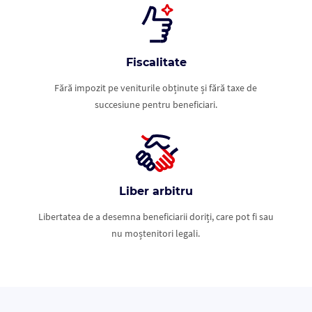
Fiscalitate
Fără impozit pe veniturile obținute și fără taxe de
succesiune pentru beneficiari.
Liber arbitru
Libertatea de a desemna beneficiarii doriți, care pot fi sau
nu moștenitori legali.