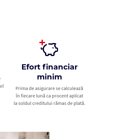
Efort financiar
minim
e
ul
Prima de asigurare se calculează
în fiecare lună ca procent aplicat
la soldul creditului rămas de plată.