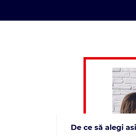
De ce să alegi as