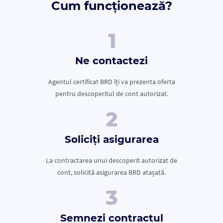
Cum funcționează?
Ne contactezi
Agentul certificat BRD îți va prezenta oferta
pentru descoperitul de cont autorizat.
Soliciți asigurarea
La contractarea unui descoperit autorizat de
cont, solicită asigurarea BRD atașată.
Semnezi contractul