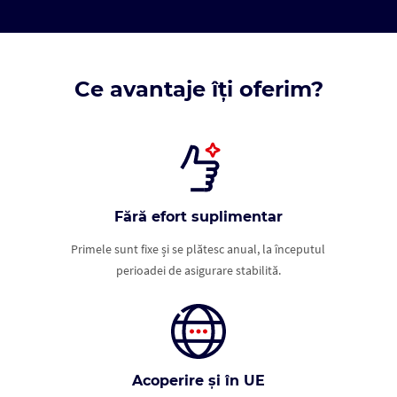
Ce avantaje îți oferim?
Fără efort suplimentar
Primele sunt fixe și se plătesc anual, la începutul
perioadei de asigurare stabilită.
Acoperire și în UE