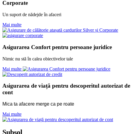
Corporate
Un suport de nădejde în afaceri
Mai multe
Asigurarea Confort pentru persoane juridice
Nimic nu stă în calea obiectivelor tale
Mai multe
Asigurarea de viață pentru descoperitul autorizat de
cont
Mica ta afacere merge ca pe roate
Mai multe
Subsol