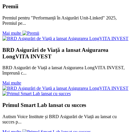
Premii
Premiul pentru "Performanță în Asigurări Unit-Linked" 2025,
Premiul pe...
Mai multe
BRD Asigurări de Viață a lansat Asigurarea
LongVITA INVEST
BRD Asigurări de Viață a lansat Asigurarea LongVITA INVEST,
împreună c...
Mai multe
Primul Smart Lab lansat cu succes
Autism Voice Institute și BRD Asigurări de Viață au lansat cu
succes p...
Mai multe