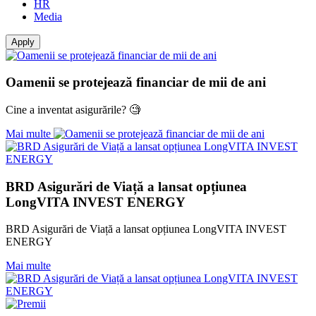
HR
Media
Oamenii se protejează financiar de mii de ani
Cine a inventat asigurările? 🧐
Mai multe
BRD Asigurări de Viață a lansat opțiunea
LongVITA INVEST ENERGY
BRD Asigurări de Viață a lansat opțiunea LongVITA INVEST
ENERGY
Mai multe