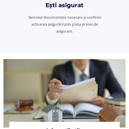
Ești asigurat
Semnezi documentele necesare și confirmi
activarea asigurării prin plata primei de
asigurare.