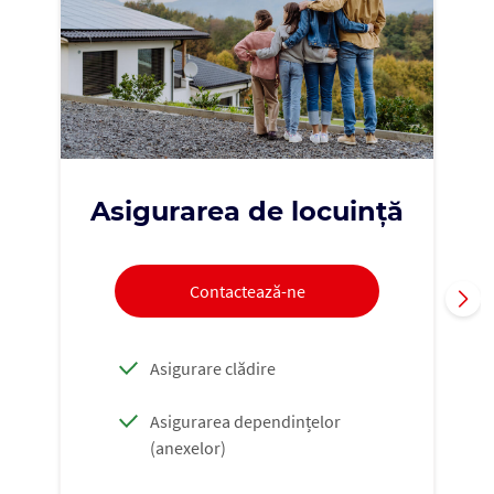
Asigurarea de locuință
Contactează-ne
Asigurare clădire
Asigurarea dependințelor
(anexelor)