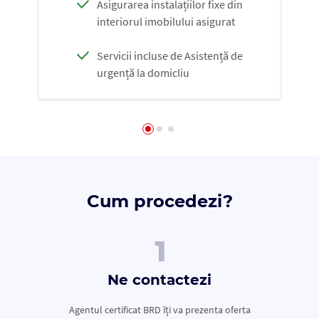
Asigurarea instalațiilor fixe din
interiorul imobilului asigurat
Servicii incluse de Asistență de
urgență la domicliu
Cum procedezi?
Ne contactezi
Agentul certificat BRD îți va prezenta oferta